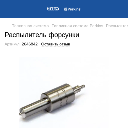
Топливная система
Топливная система Perkins
Распылите
Распылитель форсунки
Артикул:
2646842
Оставить отзыв