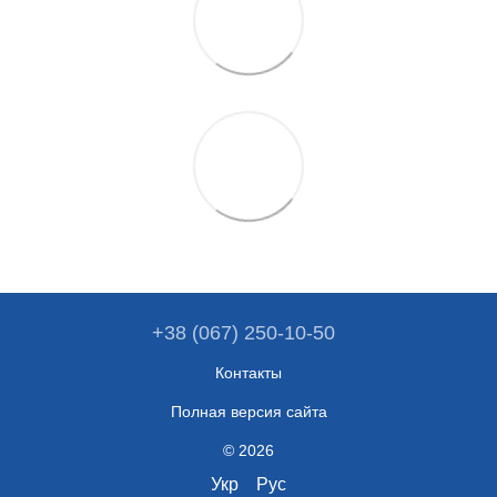
+38 (067) 250-10-50
Контакты
Полная версия сайта
© 2026
Укр
Рус