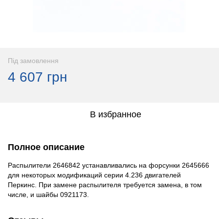
Під замовлення
4 607 грн
В избранное
Полное описание
Распылители 2646842 устанавливались на форсунки 2645666
для некоторых модификаций серии 4.236 двигателей
Перкинс. При замене распылителя требуется замена, в том
числе, и шайбы 0921173.