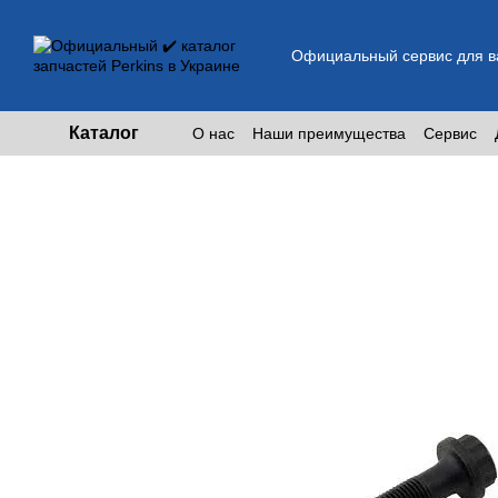
Перейти к основному контенту
Официальный сервис для ва
Каталог
О нас
Наши преимущества
Сервис