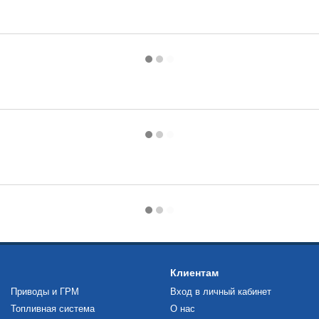
Клиентам
Приводы и ГРМ
Вход в личный кабинет
Топливная система
О нас