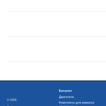
Каталог
Двигатели
© 2026
Комплекты для ремонта