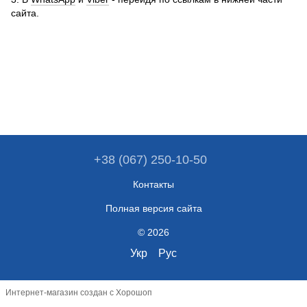
сайта.
+38 (067) 250-10-50
Контакты
Полная версия сайта
© 2026
Укр
Рус
Интернет-магазин создан с Хорошоп