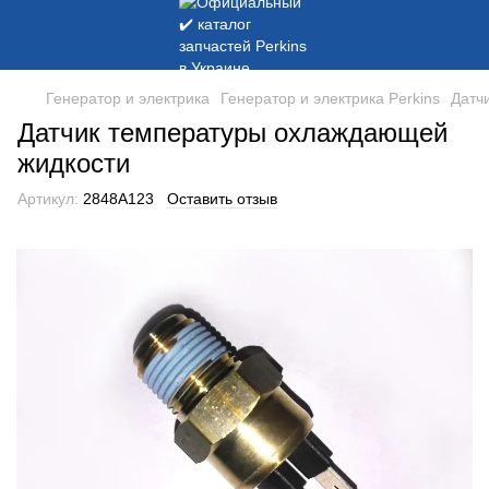
Генератор и электрика
Генератор и электрика Perkins
Датч
Датчик температуры охлаждающей
жидкости
Артикул:
2848A123
Оставить отзыв