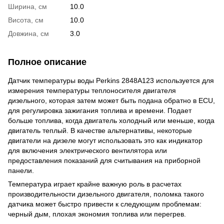
Ширина, см
10.0
Висота, см
10.0
Довжина, см
3.0
Полное описание
Датчик температуры воды Perkins 2848A123 используется для
измерения температуры теплоносителя двигателя
дизельного, которая затем может быть подана обратно в ECU,
для регулировка зажигания топлива и времени. Подает
больше топлива, когда двигатель холодный или меньше, когда
двигатель теплый. В качестве альтернативы, некоторые
двигатели на дизеле могут использовать это как индикатор
для включения электрического вентилятора или
предоставления показаний для считывания на приборной
панели.
Температура играет крайне важную роль в расчетах
производительности дизельного двигателя, поломка такого
датчика может быстро привести к следующим проблемам:
черный дым, плохая экономия топлива или перегрев.