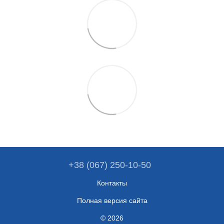
+38 (067) 250-10-50
Контакты
Полная версия сайта
© 2026