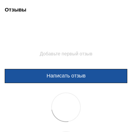
Отзывы
Добавьте первый отзыв
Написать отзыв