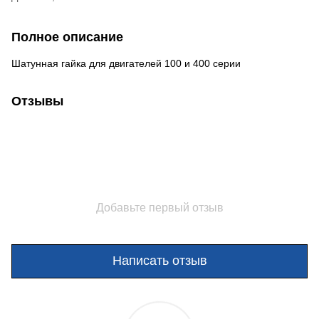
Полное описание
Шатунная гайка для двигателей 100 и 400 серии
Отзывы
Добавьте первый отзыв
Написать отзыв