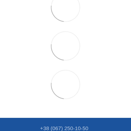
+38 (067) 250-10-50