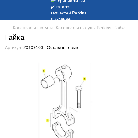
Коленвал и шатуны
Коленвал и шатуны Perkins
Гайка
Гайка
Артикул:
20109103
Оставить отзыв