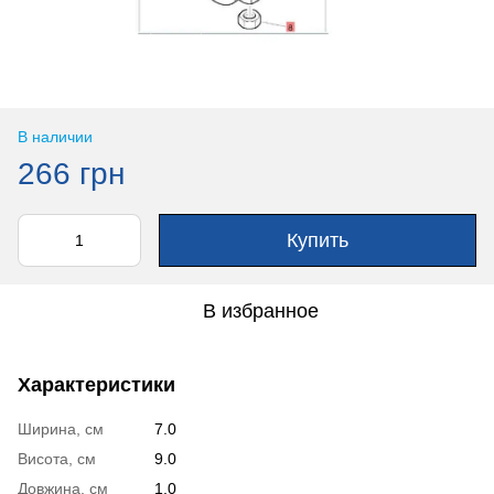
В наличии
266 грн
Купить
В избранное
Характеристики
Ширина, см
7.0
Висота, см
9.0
Довжина, см
1.0