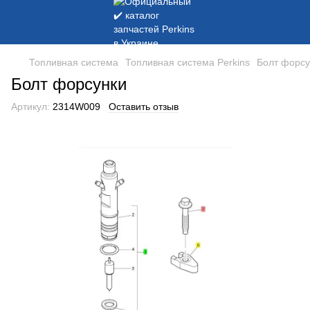
Топливная система
Топливная система Perkins
Болт форсу
Болт форсунки
Артикул:
2314W009
Оставить отзыв