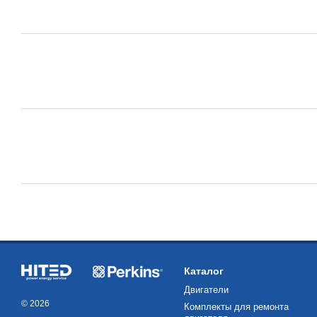
Каталог
Двигатели
© 2026
Комплекты для ремонта