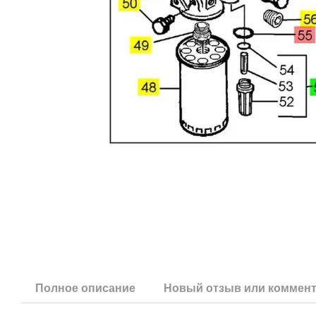
Полное описание
Новый отзыв или коммен