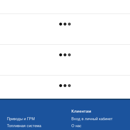
Клиентам
Приводы и ГРМ
Вход в личный кабинет
Топливная система
О нас