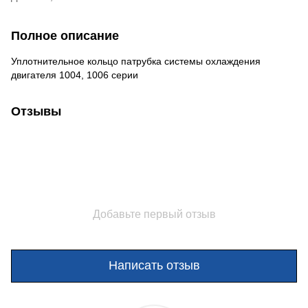
Полное описание
Уплотнительное кольцо патрубка системы охлаждения
двигателя 1004, 1006 серии
Отзывы
Добавьте первый отзыв
Написать отзыв