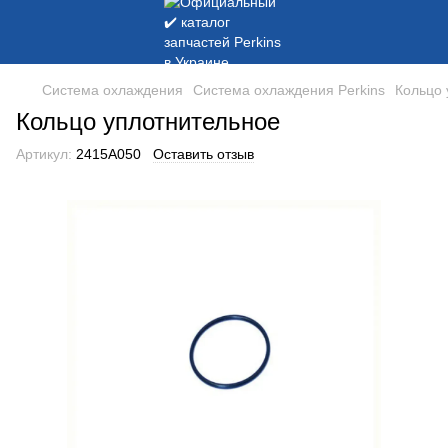
Система охлаждения
Система охлаждения Perkins
Кольцо 
Кольцо уплотнительное
Артикул:
2415A050
Оставить отзыв