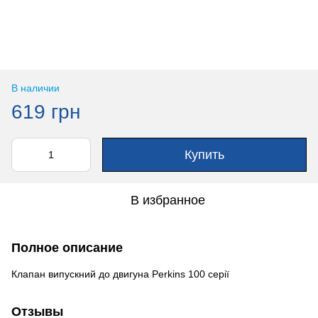
В наличии
619 грн
Купить
В избранное
Полное описание
Клапан випускний до двигуна Perkins 100 серії
Отзывы