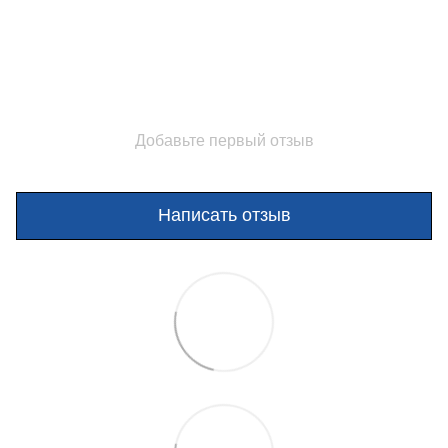
Добавьте первый отзыв
Написать отзыв