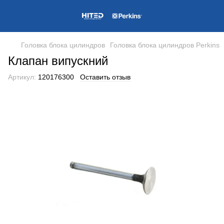
Головка блока цилиндров
Головка блока цилиндров Perkins
Клапан випускний
Артикул:
120176300
Оставить отзыв