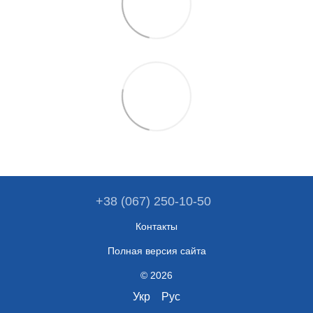
+38 (067) 250-10-50
Контакты
Полная версия сайта
© 2026
Укр
Рус