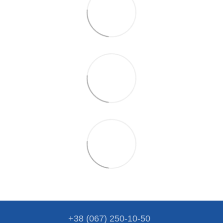
+38 (067) 250-10-50