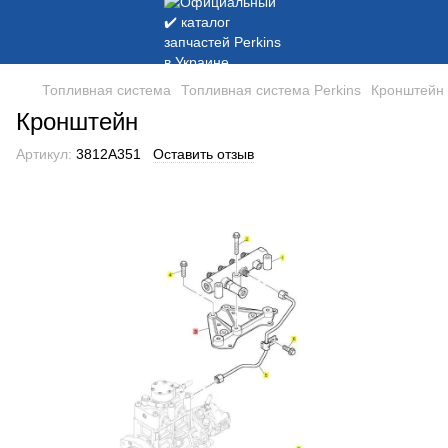
Топливная система
Топливная система Perkins
Кронштейн
Кронштейн
Артикул:
3812A351
Оставить отзыв