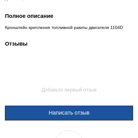
Полное описание
Кронштейн крепления топливной рампы двигателя 1104D
Отзывы
Добавьте первый отзыв
Написать отзыв