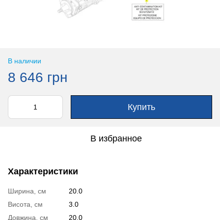
В наличии
8 646 грн
Купить
В избранное
Характеристики
Ширина, см
20.0
Висота, см
3.0
Довжина, см
20.0