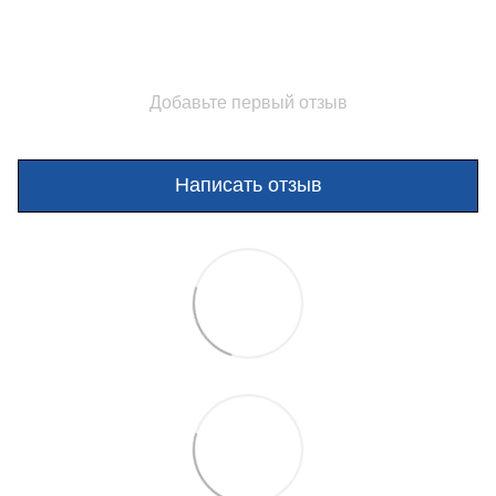
Добавьте первый отзыв
Написать отзыв