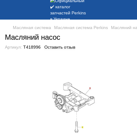
Масляная система
Масляная система Perkins
Масляний н
Масляний насос
Артикул:
T418996
Оставить отзыв