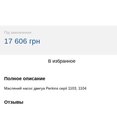
Під замовлення
17 606 грн
В избранное
Полное описание
Масляний насос двигуа Perkins серії 1103, 1104
Отзывы