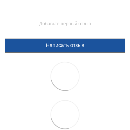
Добавьте первый отзыв
Написать отзыв