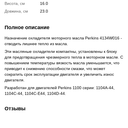
Висота, см
16.0
Довжина, см
23.0
Полное описание
Назначение охладителя моторного масла Perkins 4134W016 -
отводить лишнее тепло из масла.
Эти масляные охладители компактны, установлены к блоку
для предотвращения чрезмерного тепла в моторном масле. С
повышением температуры вязкость масла уменьшается, что
приводит к снижению способности смазки, что может
сократить срок эксплуатации двигателя и увеличить износ
двигателя.
Разработан для двигателей Perkins 1100 серии: 1104A-44,
1104C-44, 1104C-E44, 1104D-44.
Отзывы