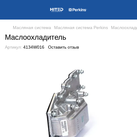
Масляная система
Масляная система Perkins
Маслоохлад
Маслоохладитель
Артикул:
4134W016
Оставить отзыв