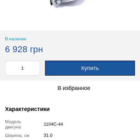
В наличии
6 928 грн
Купить
В избранное
Характеристики
Модель
1104C-44
двигуна
Ширина, см
31.0