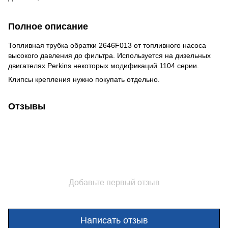
Полное описание
Топливная трубка обратки 2646F013 от топливного насоса
высокого давления до фильтра. Используется на дизельных
двигателях Perkins некоторых модификаций 1104 серии.
Клипсы крепления нужно покупать отдельно.
Отзывы
Добавьте первый отзыв
Написать отзыв