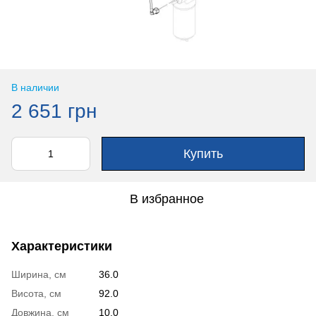
В наличии
2 651 грн
Купить
В избранное
Характеристики
Ширина, см
36.0
Висота, см
92.0
Довжина, см
10.0