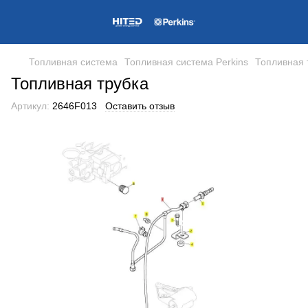
Топливная система
Топливная система Perkins
Топливная 
Топливная трубка
Артикул:
2646F013
Оставить отзыв