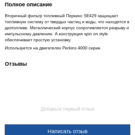
Полное описание
Вторичный фильтр топливный Перкинс SE429 защищает
топливную систему от твердых частиц и воды, что находятся в
дизтопливе. Металлический корпус сопротивляется разрыву и
импульсному давлению. А конструкция spin on style
обеспечивает простую установку.
Используется на двигателях Perkins 4000 серии.
Отзывы
Добавьте первый отзыв
Написать отзыв