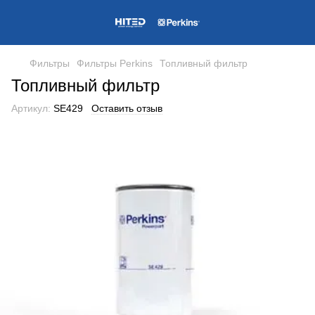
Фильтры
Фильтры Perkins
Топливный фильтр
Топливный фильтр
Артикул:
SE429
Оставить отзыв