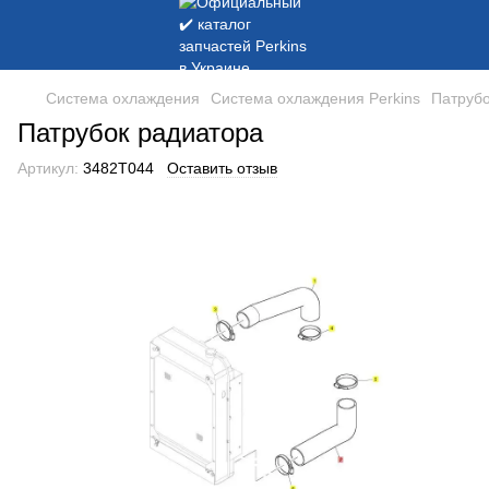
Система охлаждения
Система охлаждения Perkins
Патрубо
Патрубок радиатора
Артикул:
3482T044
Оставить отзыв