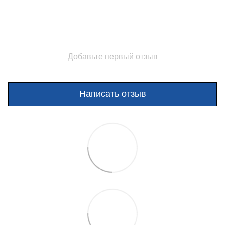
Добавьте первый отзыв
Написать отзыв