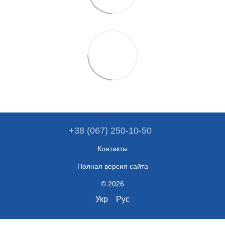
+38 (067) 250-10-50
Контакты
Полная версия сайта
© 2026
Укр
Рус