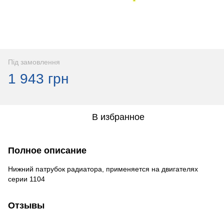
Під замовлення
1 943 грн
В избранное
Полное описание
Нижний патрубок радиатора, применяется на двигателях
серии 1104
Отзывы