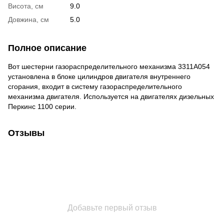
Висота, см
9.0
Довжина, см
5.0
Полное описание
Вот шестерни газораспределительного механизма 3311A054
установлена в блоке цилиндров двигателя внутреннего
сгорания, входит в систему газораспределительного
механизма двигателя. Используется на двигателях дизельных
Перкинс 1100 серии.
Отзывы
Добавьте первый отзыв