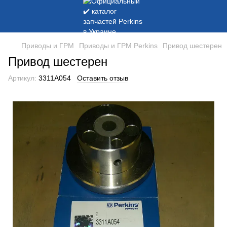
Приводы и ГРМ
Приводы и ГРМ Perkins
Привод шестерен
Привод шестерен
Артикул:
3311A054
Оставить отзыв