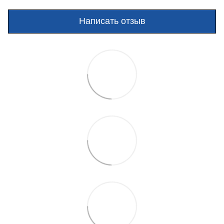
Написать отзыв