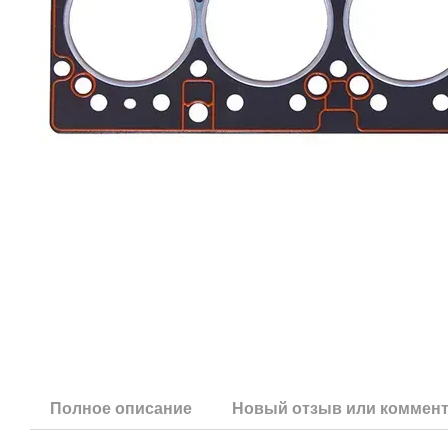
Полное описание
Новый отзыв или коммен