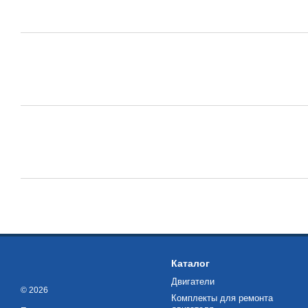
Каталог
Двигатели
© 2026
Комплекты для ремонта