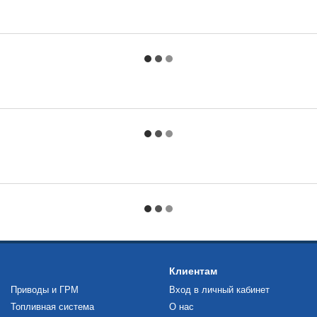
Клиентам
Приводы и ГРМ
Вход в личный кабинет
Топливная система
О нас