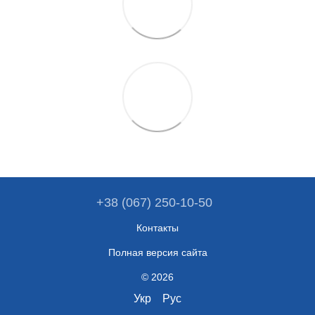
+38 (067) 250-10-50
Контакты
Полная версия сайта
© 2026
Укр
Рус