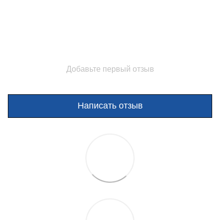
Добавьте первый отзыв
Написать отзыв