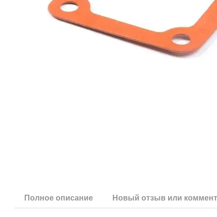
Полное описание
Новый отзыв или коммен