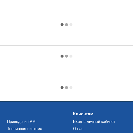
Клиентам
Приводы и ГРМ
Вход в личный кабинет
Топливная система
О нас