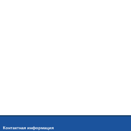
Контактная информация