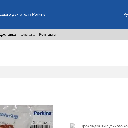
шего двигателя Perkins
Ру
Доставка
Оплата
Контакты