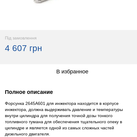
Під замовлення
4 607 грн
В избранное
Полное описание
Форсунка 2645А601 для инжектора находится в корпусе
инжектора, должна выдерживать давление и температуры
внутри цилиндра для получения точной дозы тонкого
топливного тумана для обеспечения тщательного опеку в
цилиндре и является одной из самых сложных частей
дизельного двигателя.