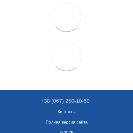
+38 (067) 250-10-50
Контакты
Полная версия сайта
© 2026