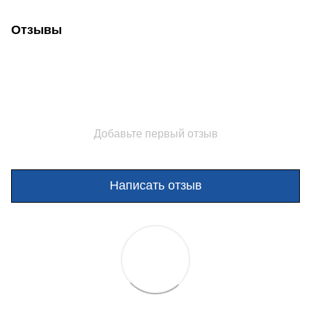
Отзывы
Добавьте первый отзыв
Написать отзыв