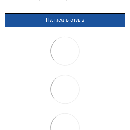
Написать отзыв