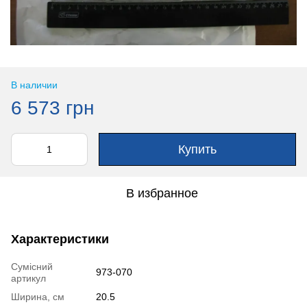
В наличии
6 573 грн
Купить
В избранное
Характеристики
Сумісний
973-070
артикул
Ширина, см
20.5