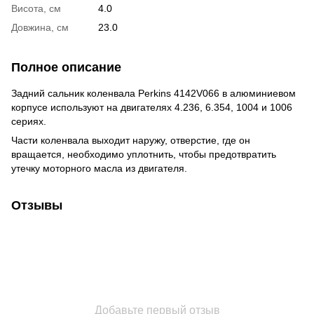
Висота, см
4.0
Довжина, см
23.0
Полное описание
Задний сальник коленвала Perkins 4142V066 в алюминиевом
корпусе используют на двигателях 4.236, 6.354, 1004 и 1006
сериях.
Части коленвала выходит наружу, отверстие, где он
вращается, необходимо уплотнить, чтобы предотвратить
утечку моторного масла из двигателя.
Отзывы
Добавьте первый отзыв