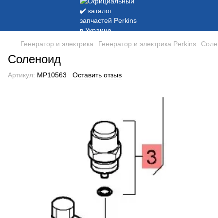
Генератор и электрика
Генератор и электрика Perkins
Соле
Соленоид
Артикул:
MP10563
Оставить отзыв