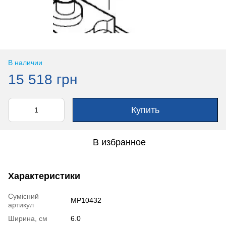
В наличии
15 518 грн
Купить
В избранное
Характеристики
Сумісний
MP10432
артикул
Ширина, см
6.0