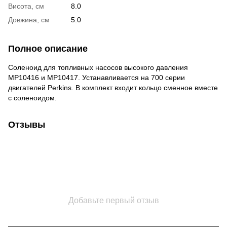
Висота, см
8.0
Довжина, см
5.0
Полное описание
Соленоид для топливных насосов высокого давления
MP10416 и MP10417. Устанавливается на 700 серии
двигателей Perkins. В комплект входит кольцо сменное вместе
с соленоидом.
Отзывы
Добавьте первый отзыв