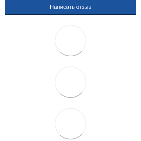
Написать отзыв