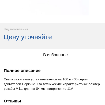
Під замовлення
Цену уточняйте
В избранное
Полное описание
Свеча зажигания устанавливается на 100 и 400 серии
двигателей Перкинс. Его технические характеристики: размер
резьбы М11, длинна 84 мм, напряжение 11V.
Отзывы