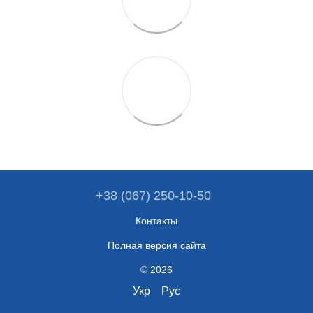
+38 (067) 250-10-50
Контакты
Полная версия сайта
© 2026
Укр
Рус