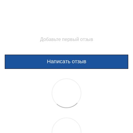
Добавьте первый отзыв
Написать отзыв