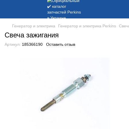
Генератор и электрика
Генератор и электрика Perkins
Свеч
Свеча зажигания
Артикул:
185366190
Оставить отзыв