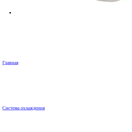
Главная
Система охлаждения