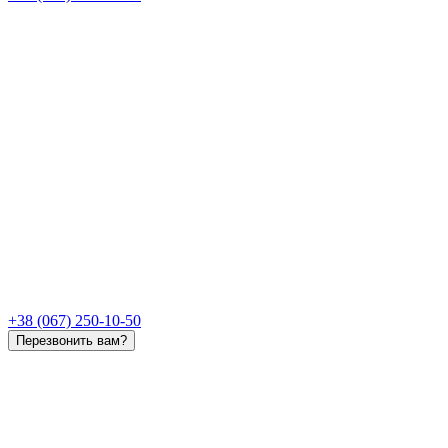
+38 (067) 250-10-50
Перезвонить вам?