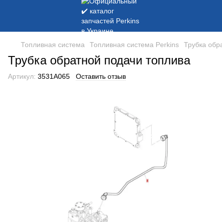
Топливная система
Топливная система Perkins
Трубка обр
Трубка обратной подачи топлива
Артикул:
3531A065
Оставить отзыв