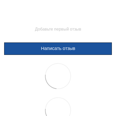
Добавьте первый отзыв
Написать отзыв