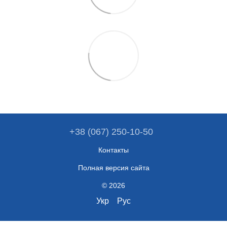
+38 (067) 250-10-50
Контакты
Полная версия сайта
© 2026
Укр
Рус