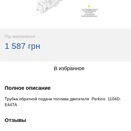
Під замовлення
1 587 грн
В избранное
Полное описание
Трубка обратной подачи топлива двигателя Perkins 1104D-
E44TA
Отзывы