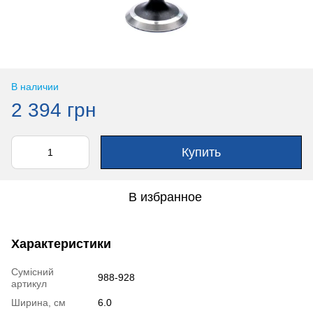
В наличии
2 394 грн
Купить
В избранное
Характеристики
Сумісний
988-928
артикул
Ширина, см
6.0