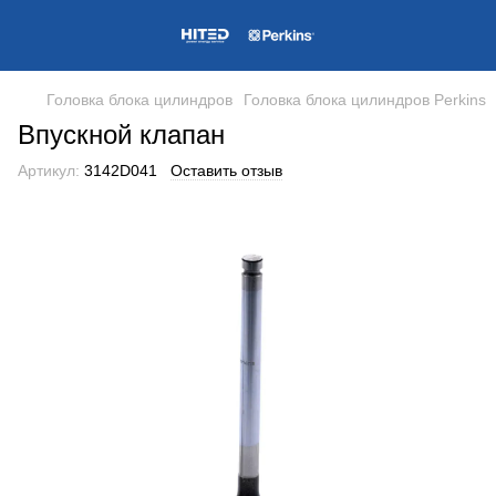
Головка блока цилиндров
Головка блока цилиндров Perkins
Впускной клапан
Артикул:
3142D041
Оставить отзыв