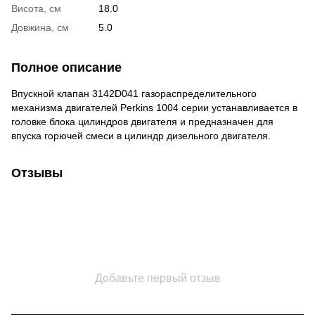
Висота, см
18.0
Довжина, см
5.0
Полное описание
Впускной клапан 3142D041 газораспределительного
механизма двигателей Perkins 1004 серии устанавливается в
головке блока цилиндров двигателя и предназначен для
впуска горючей смеси в цилиндр дизельного двигателя.
Отзывы
Добавьте первый отзыв