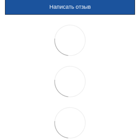
Написать отзыв