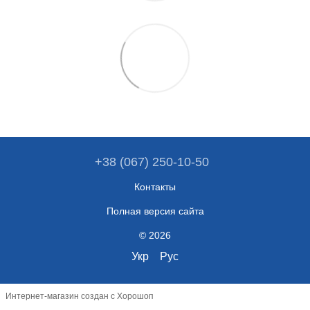
+38 (067) 250-10-50
Контакты
Полная версия сайта
© 2026
Укр
Рус
Интернет-магазин создан с Хорошоп