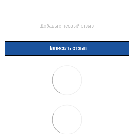
Добавьте первый отзыв
Написать отзыв