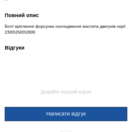
Повний опис
Болт кріплення форсунки охолодження мастила двигунів серії
2300\2500\2800
Відгуки
Додайте перший відгук
Написати відгук