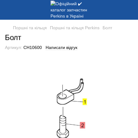
Поршні та кільця
Поршні та кільця Perkins
Болт
Болт
Артикул:
CH10600
Написати відгук