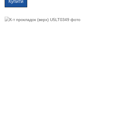
Купити