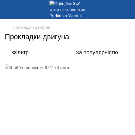
Прокладки двигуна
Прокладки двигуна
Фільтр
За популярністю