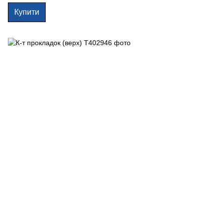
Купити