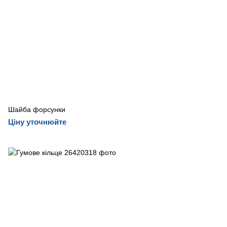
Шайба форсунки
Ціну уточнюйте