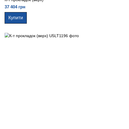
37 404 грн
Купити