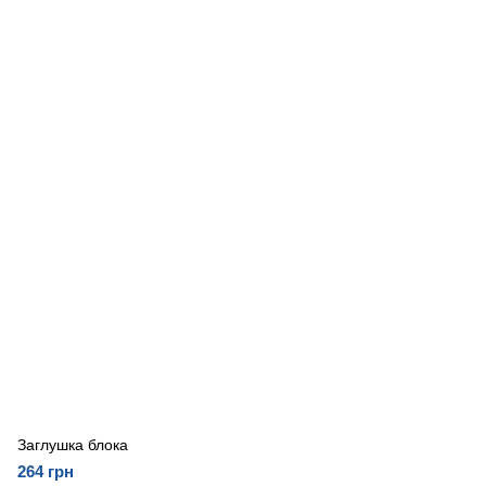
Заглушка блока
264 грн