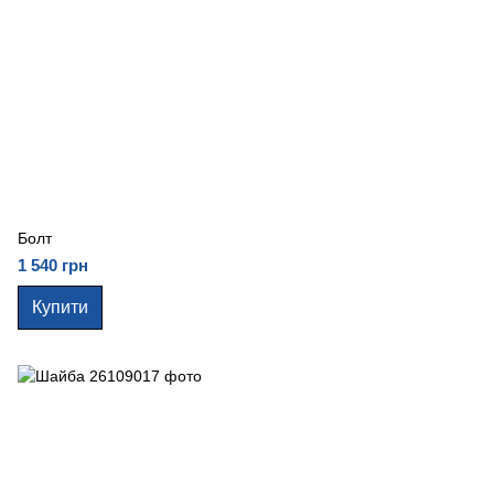
Болт
1 540 грн
Купити