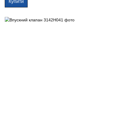
Купити