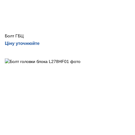
Болт ГБЦ
Ціну уточнюйте