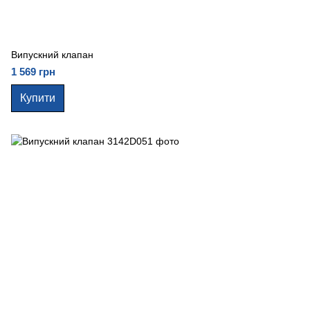
Випускний клапан
1 569 грн
Купити