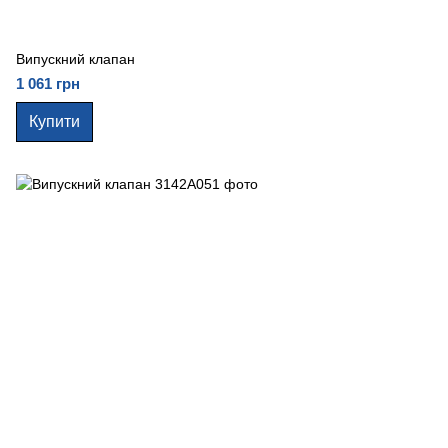
Випускний клапан
1 061 грн
Купити