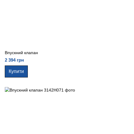
Впускний клапан
2 394 грн
Купити