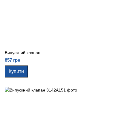
Випускний клапан
857 грн
Купити