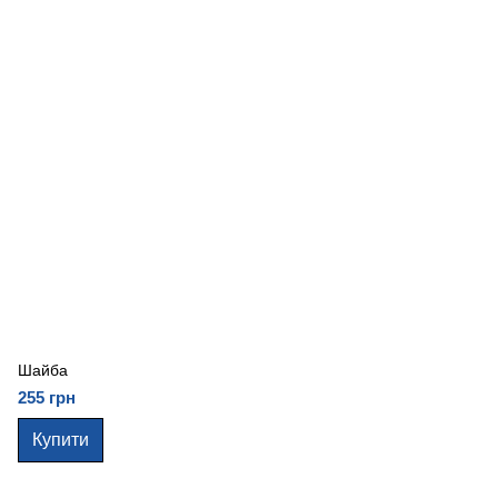
Шайба
255 грн
Купити