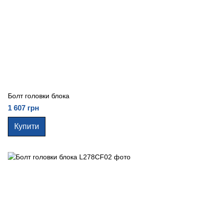
Болт головки блока
1 607 грн
Купити