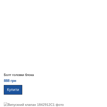
Болт головки блока
888 грн
Купити