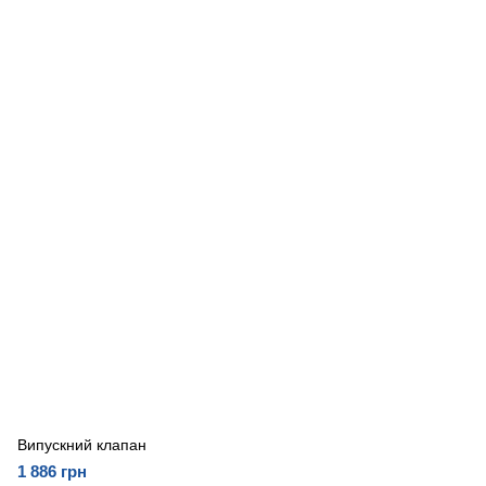
Випускний клапан
1 886 грн