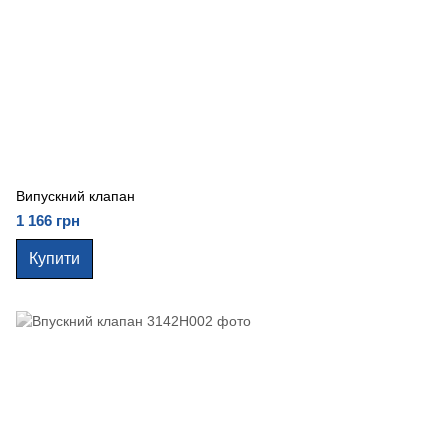
Випускний клапан
1 166 грн
Купити