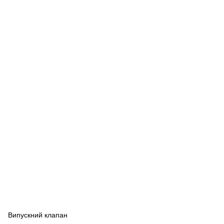
Випускний клапан