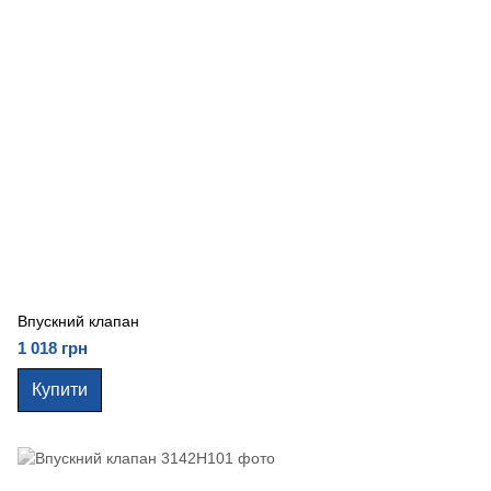
Впускний клапан
1 018 грн
Купити