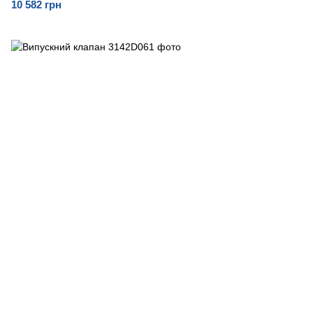
10 582 грн