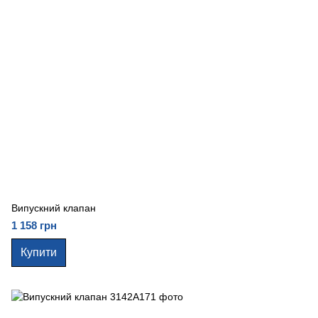
Випускний клапан
1 158 грн
Купити