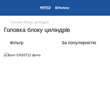
Головка блоку циліндрів
Головка блоку циліндрів
Фільтр
За популярністю