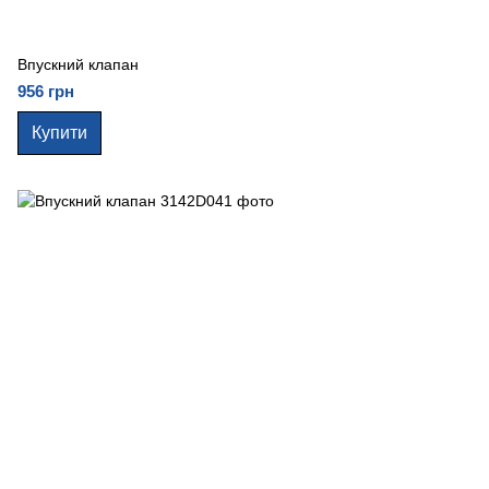
Впускний клапан
956 грн
Купити