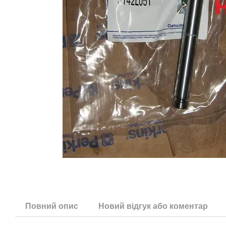
Повний опис
Новий відгук або коментар