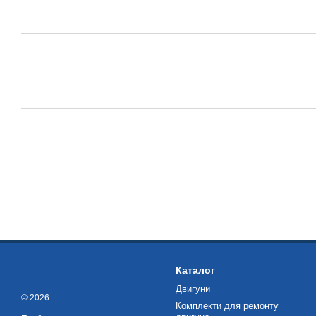
Каталог
Двигуни
© 2026
Комплекти для ремонту