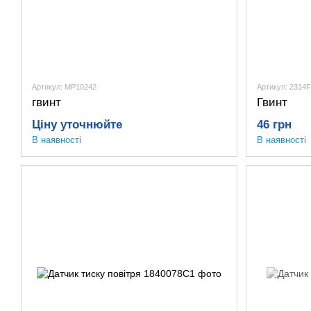
Артикул: MP10242
Артикул: 2314
гвинт
Гвинт
Ціну уточнюйте
46 грн
В наявності
В наявності