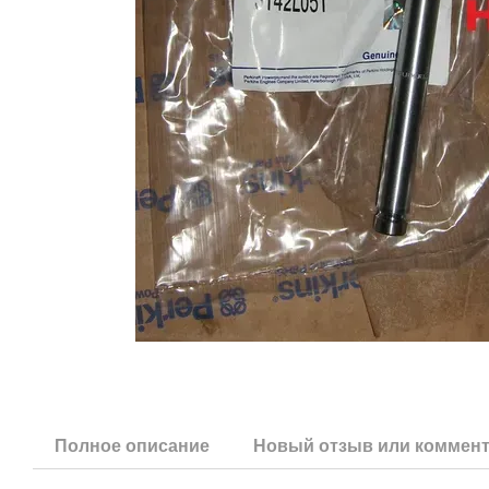
Полное описание
Новый отзыв или коммен