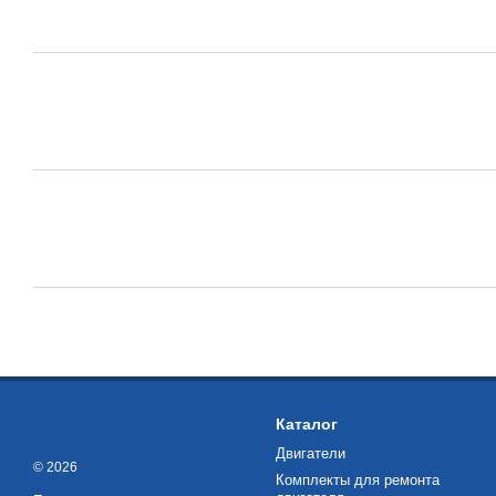
Каталог
Двигатели
© 2026
Комплекты для ремонта