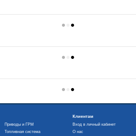
Клиентам
Приводы и ГРМ
Вход в личный кабинет
Топливная система
О нас