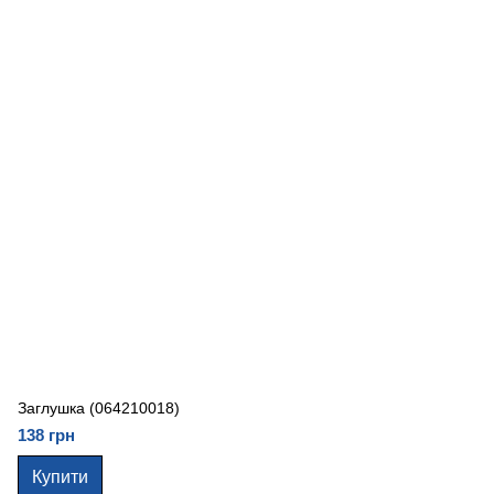
Заглушка (064210018)
138 грн
Купити