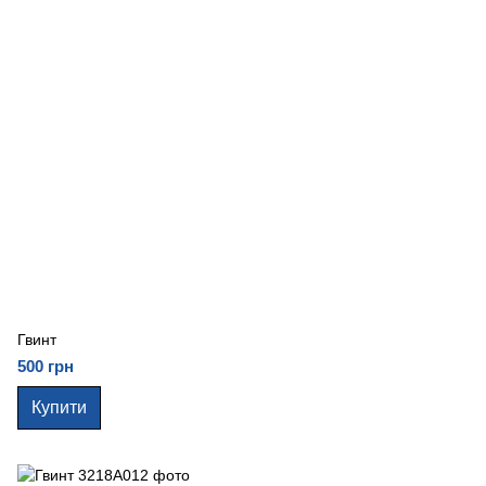
Гвинт
500 грн
Купити