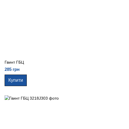
Гвинт ГБЦ
285 грн
Купити