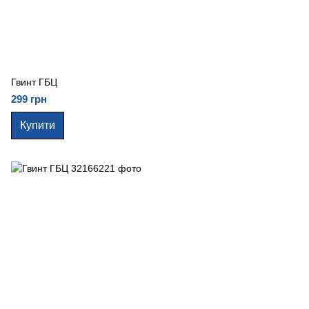
Гвинт ГБЦ
299 грн
Купити