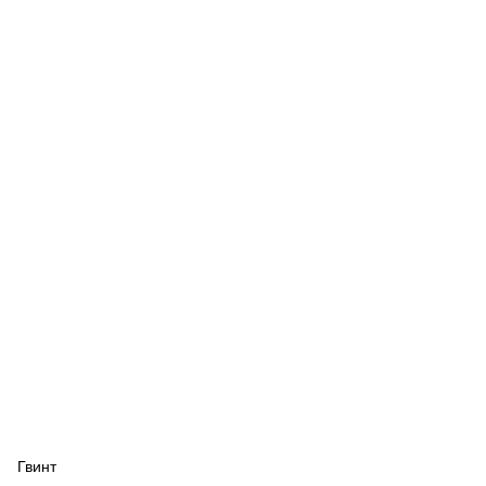
Гвинт