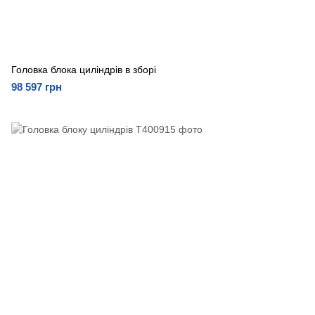
Головка блока циліндрів в зборі
98 597 грн