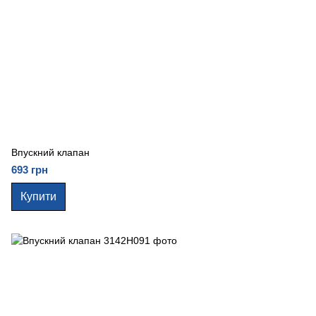
Впускний клапан
693 грн
Купити