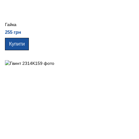
Гайка
255 грн
Купити