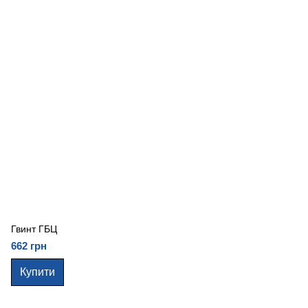
Гвинт ГБЦ
662 грн
Купити