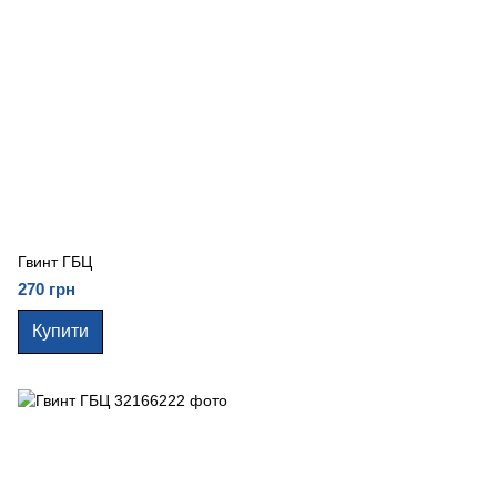
Гвинт ГБЦ
270 грн
Купити