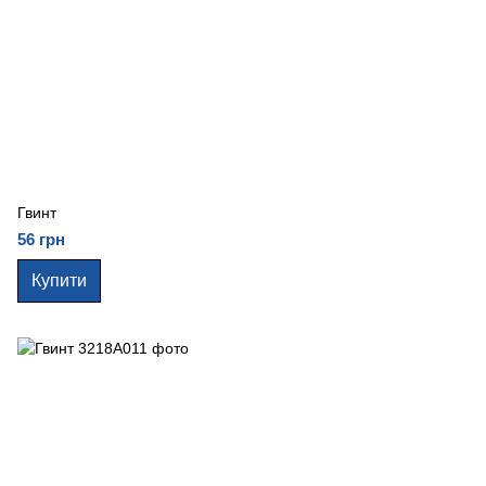
Гвинт
56 грн
Купити