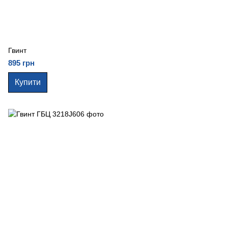
Гвинт
895 грн
Купити