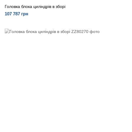
Головка блока циліндрів в зборі
107 787 грн