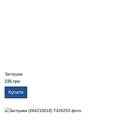
Заглушка
235 грн
Купити