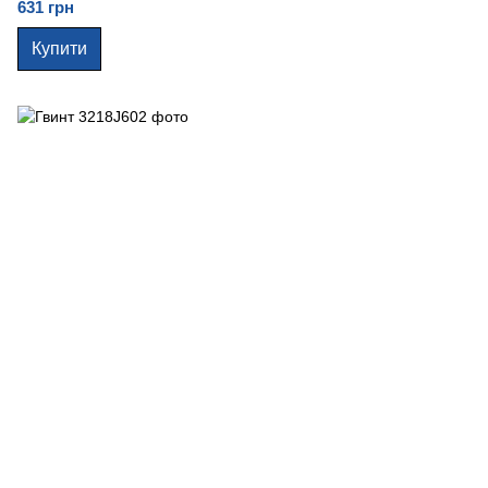
631 грн
Купити