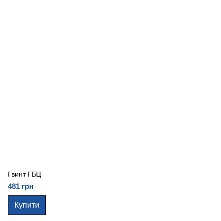
Гвинт ГБЦ
481 грн
Купити