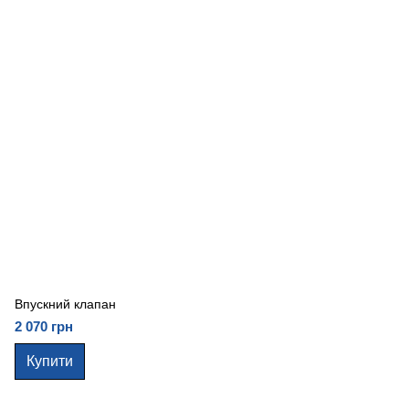
Впускний клапан
2 070 грн
Купити