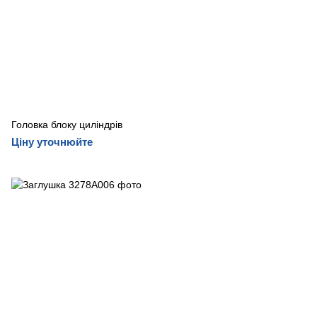
Головка блоку циліндрів
Ціну уточнюйте