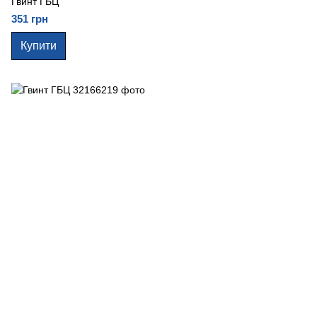
Гвинт ГБЦ
351 грн
Купити