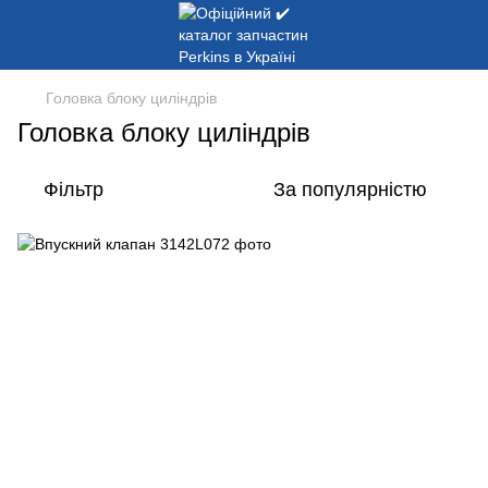
Головка блоку циліндрів
Головка блоку циліндрів
Фільтр
За популярністю