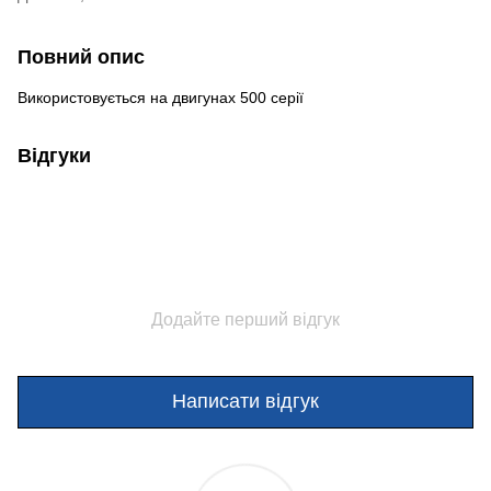
Повний опис
Використовується на двигунах 500 серії
Відгуки
Додайте перший відгук
Написати відгук