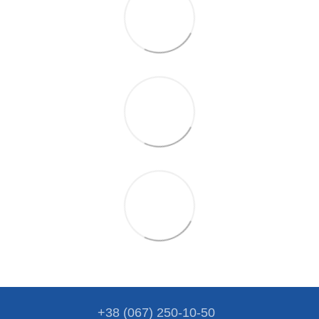
+38 (067) 250-10-50