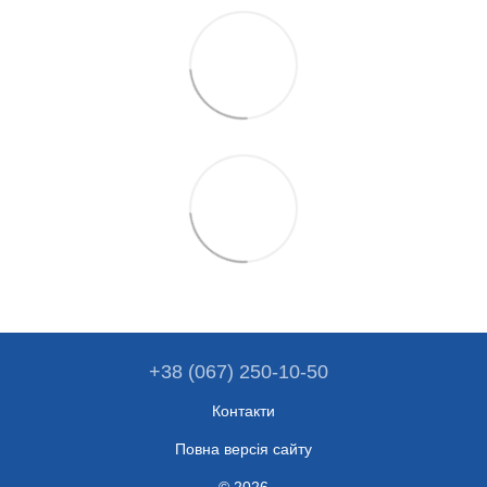
+38 (067) 250-10-50
Контакти
Повна версія сайту
© 2026