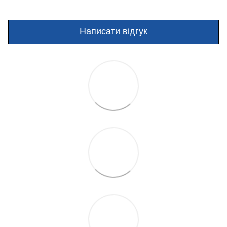
Написати відгук