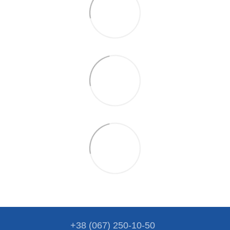
+38 (067) 250-10-50