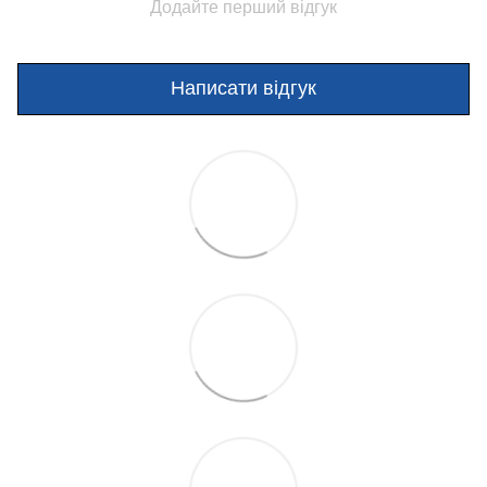
Додайте перший відгук
Написати відгук