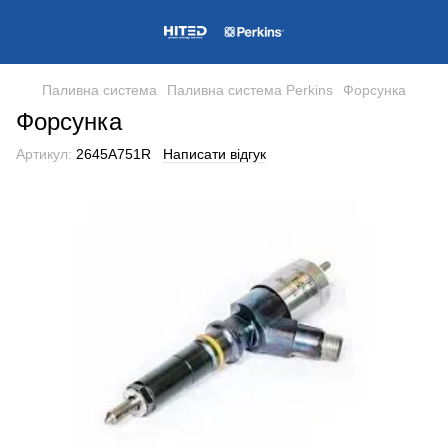
Паливна система
Паливна система Perkins
Форсунка
Форсунка
Артикул:
2645A751R
Написати відгук