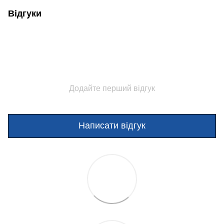
Відгуки
Додайте перший відгук
Написати відгук