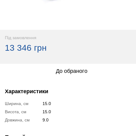
Під замовлення
13 346 грн
До обраного
Характеристики
Ширина, см
15.0
Висота, см
15.0
Довжина, см
9.0