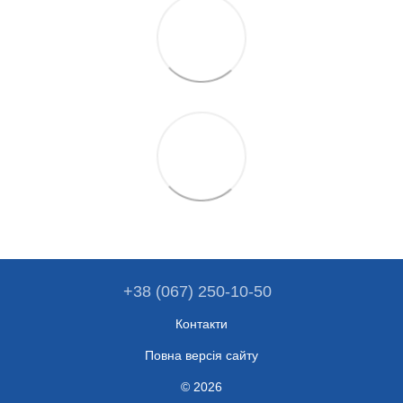
+38 (067) 250-10-50
Контакти
Повна версія сайту
© 2026