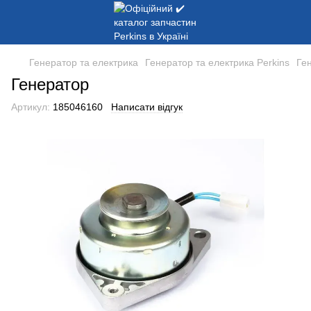
Генератор та електрика
Генератор та електрика Perkins
Ге
Генератор
Артикул:
185046160
Написати відгук