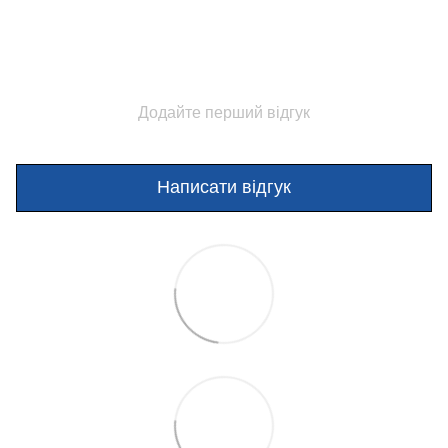
Додайте перший відгук
Написати відгук