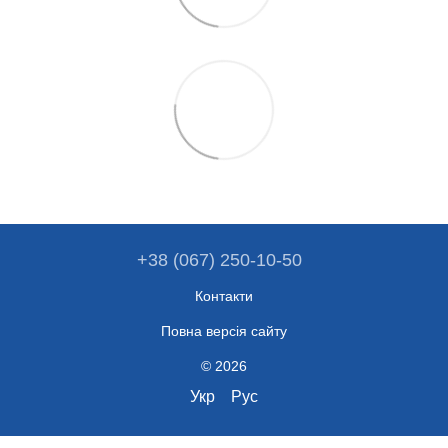
+38 (067) 250-10-50
Контакти
Повна версія сайту
© 2026
Укр
Рус