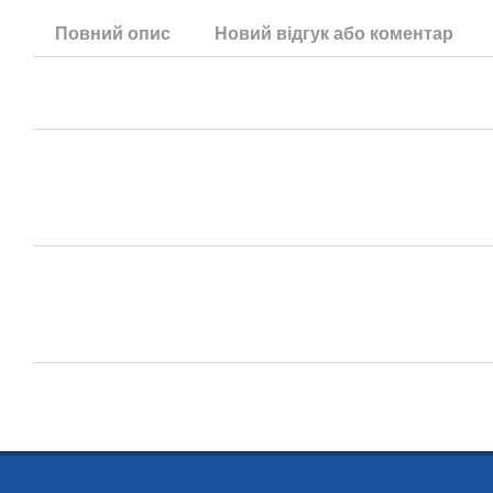
Повний опис
Новий відгук або коментар