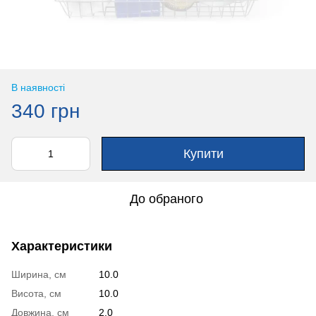
В наявності
340 грн
Купити
До обраного
Характеристики
Ширина, см
10.0
Висота, см
10.0
Довжина, см
2.0