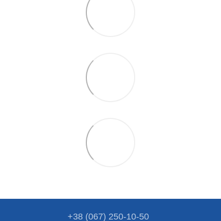
+38 (067) 250-10-50