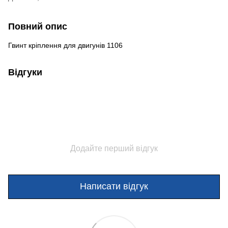
Повний опис
Гвинт кріплення для двигунів 1106
Відгуки
Додайте перший відгук
Написати відгук