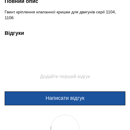
Повний опис
Гвинт кріплення клапанної кришки для двигунів серії 1104,
1106
Відгуки
Додайте перший відгук
Написати відгук