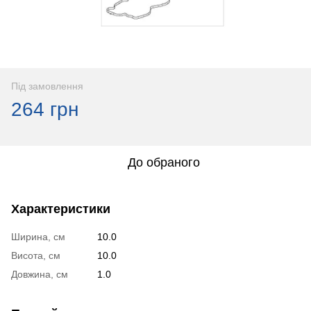
Під замовлення
264 грн
До обраного
Характеристики
Ширина, см
10.0
Висота, см
10.0
Довжина, см
1.0