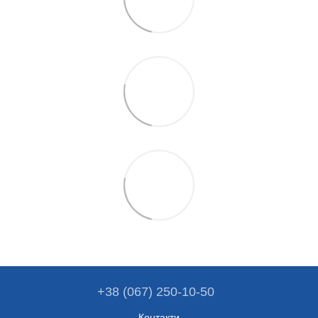
+38 (067) 250-10-50
Контакти