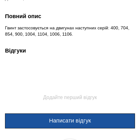
Повний опис
Гвинт застосовується на двигунах наступних серій: 400, 704,
854, 900, 1004, 1104, 1006, 1106.
Відгуки
Додайте перший відгук
Написати відгук