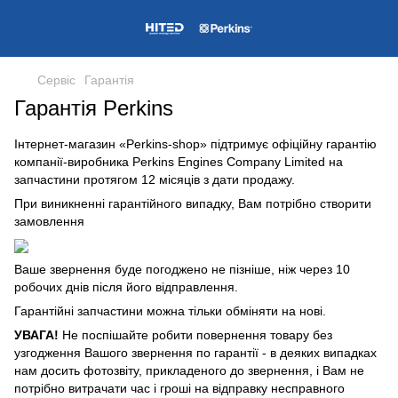
Сервіс
Гарантія
Гарантія Perkins
Інтернет-магазин «Perkins-shop» підтримує офіційну гарантію
компанії-виробника Perkins Engines Company Limited на
запчастини протягом 12 місяців з дати продажу.
При виникненні гарантійного випадку, Вам потрібно створити
замовлення
Ваше звернення буде погоджено не пізніше, ніж через 10
робочих днів після його відправлення.
Гарантійні запчастини можна тільки обміняти на нові.
УВАГА!
Не поспішайте робити повернення товару без
узгодження Вашого звернення по гарантії - в деяких випадках
нам досить фотозвіту, прикладеного до звернення, і Вам не
потрібно витрачати час і гроші на відправку несправного