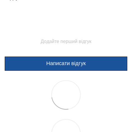
Додайте перший відгук
Написати відгук