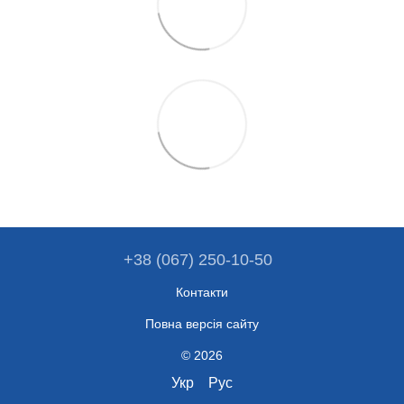
+38 (067) 250-10-50
Контакти
Повна версія сайту
© 2026
Укр
Рус