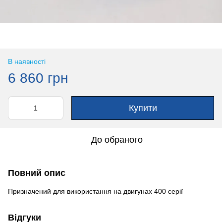
В наявності
6 860 грн
Купити
До обраного
Повний опис
Призначений для використання на двигунах 400 серії
Відгуки