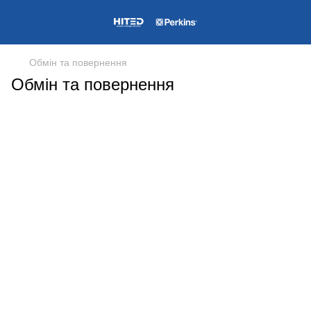
Обмін та повернення
Обмін та повернення