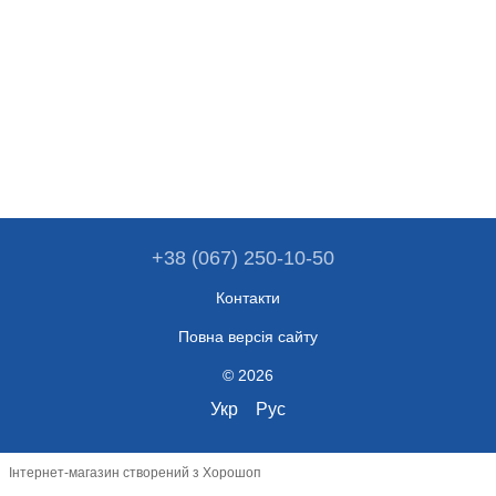
+38 (067) 250-10-50
Контакти
Повна версія сайту
© 2026
Укр
Рус
Інтернет-магазин створений з Хорошоп