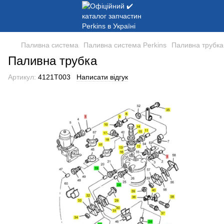
Паливна система
Паливна система Perkins
Паливна трубка
Паливна трубка
Артикул:
4121T003
Написати відгук